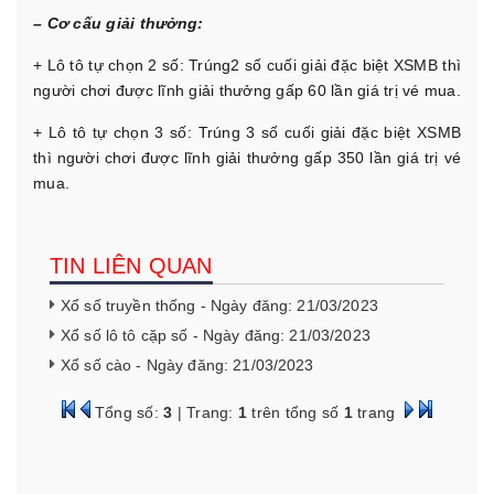
– Cơ cấu giải thưởng:
+ Lô tô tự chọn 2 số: Trúng2 số cuối giải đặc biệt XSMB thì
người chơi được lĩnh giải thưởng gấp 60 lần giá trị vé mua.
+ Lô tô tự chọn 3 số: Trúng 3 số cuối giải đặc biệt XSMB
thì người chơi được lĩnh giải thưởng gấp 350 lần giá trị vé
mua.
TIN LIÊN QUAN
Xổ số truyền thống - Ngày đăng: 21/03/2023
Xổ số lô tô cặp số - Ngày đăng: 21/03/2023
Xổ số cào - Ngày đăng: 21/03/2023
Tổng số:
3
| Trang:
1
trên tổng số
1
trang