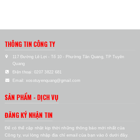
THÔNG TIN CÔNG TY
117 Đường Lê Lợi - Tổ 10 - Phường Tân Quang, TP Tuyên
Quang
Điện thoại:
0207 3822 681
Email:
xosotuyenquang@gmail.com
SẢN PHẨM - DỊCH VỤ
ĐĂNG KÝ NHẬN TIN
Để có thể cập nhật kịp thời những thông báo mới nhất của
Công ty, vui lòng nhập địa chỉ email của bạn vào ô dưới đây.