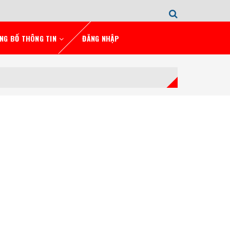
NG BỐ THÔNG TIN
ĐĂNG NHẬP