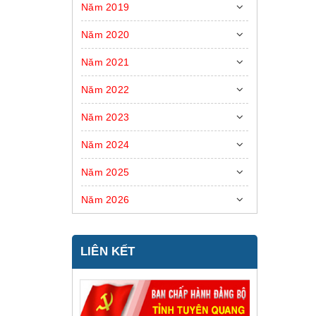
Năm 2019
Năm 2020
Năm 2021
Năm 2022
Năm 2023
Năm 2024
Năm 2025
Năm 2026
LIÊN KẾT