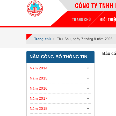
TRANG CHỦ
GIỚI THIỆ
Trang chủ
Thứ Sáu, ngày 7 tháng 8 năm 2026
Báo cá
NĂM CÔNG BỐ THÔNG TIN
Năm 2014
Năm 2015
Năm 2016
Năm 2017
Năm 2018